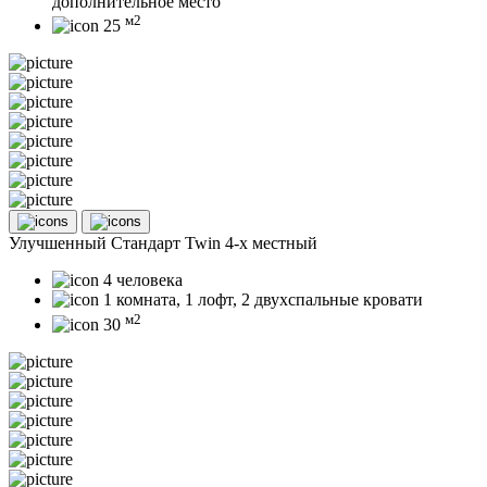
дополнительное место
м2
25
Улучшенный Стандарт Twin 4-х местный
4 человека
1 комната, 1 лофт, 2 двухспальные кровати
м2
30