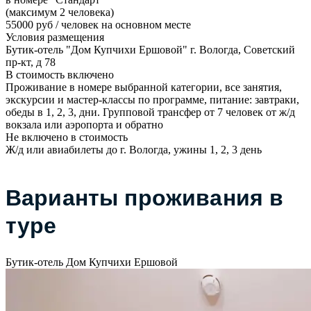
(максимум 2 человека)
55000 руб / человек на основном месте
Условия размещения
Бутик-отель "Дом Купчихи Ершовой" г. Вологда, Советский
пр-кт, д 78
В стоимость включено
Проживание в номере выбранной категории, все занятия,
экскурсии и мастер-классы по программе, питание: завтраки,
обеды в 1, 2, 3, дни. Групповой трансфер от 7 человек от ж/д
вокзала или аэропорта и обратно
Не включено в стоимость
Ж/д или авиабилеты до г. Вологда, ужины 1, 2, 3 день
Варианты проживания в
туре
Бутик-отель Дом Купчихи Ершовой