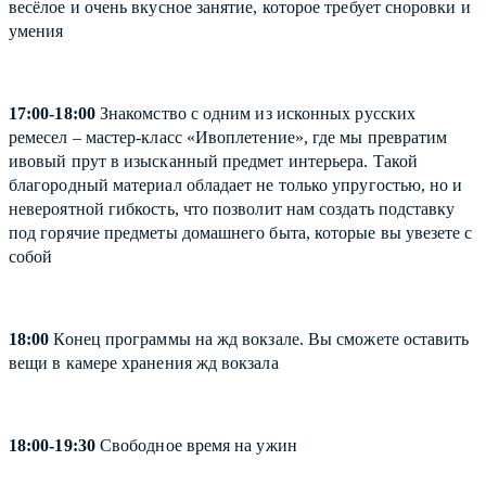
весёлое и очень вкусное занятие, которое требует сноровки и
умения
17:00-18:00
Знакомство с одним из исконных русских
ремесел – мастер-класс «Ивоплетение», где мы превратим
ивовый прут в изысканный предмет интерьера. Такой
благородный материал обладает не только упругостью, но и
невероятной гибкость, что позволит нам создать подставку
под горячие предметы домашнего быта, которые вы увезете с
собой
18:00
Конец программы на жд вокзале. Вы сможете оставить
вещи в камере хранения жд вокзала
18:00-19:30
Свободное время на ужин