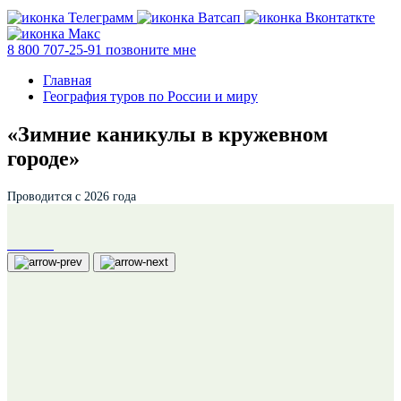
8 800 707-25-91
позвоните мне
Главная
География туров по России и миру
«Зимние каникулы в кружевном
городе»
Проводится с 2026 года