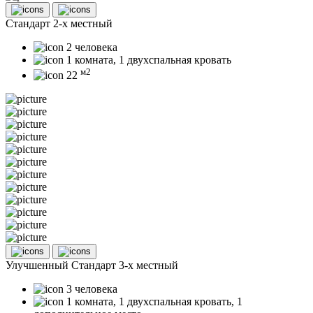
Стандарт 2-х местный
2 человека
1 комната, 1 двухспальная кровать
м2
22
Улучшенный Стандарт 3-х местный
3 человека
1 комната, 1 двухспальная кровать, 1