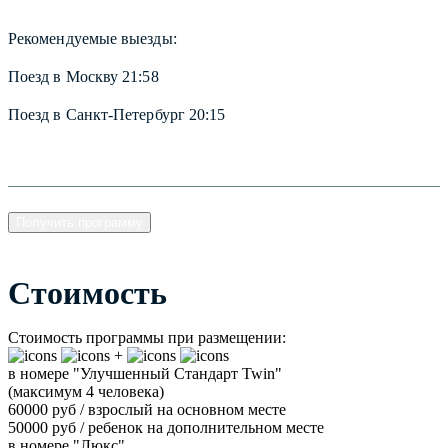
Рекомендуемые выезды:
Поезд в Москву 21:58
Поезд в Санкт-Петербург 20:15
Получить программу
Стоимость
Стоимость программы при размещении:
+
в номере "Улучшенный Стандарт Twin"
(максимум 4 человека)
60000 руб / взрослый на основном месте
50000 руб / ребенок на дополнительном месте
в номере "Люкс"