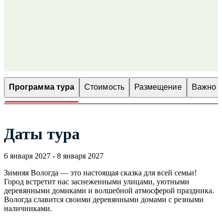
Программа тура
Стоимость
Размещение
Важно з
Даты тура
6 января 2027 - 8 января 2027
Зимняя Вологда — это настоящая сказка для всей семьи!
Город встретит нас заснеженными улицами, уютными
деревянными домиками и волшебной атмосферой праздника.
Вологда славится своими деревянными домами с резными
наличниками.