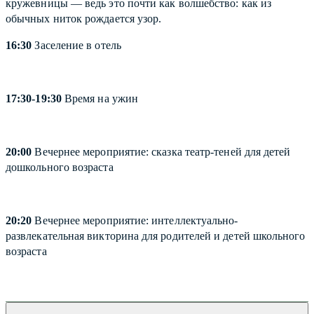
кружевницы — ведь это почти как волшебство: как из
обычных ниток рождается узор.
16:30
Заселение в отель
17:30-19:30
Время на ужин
20:00
Вечернее мероприятие: сказка театр-теней для детей
дошкольного возраста
20:20
Вечернее мероприятие: интеллектуально-
развлекательная викторина для родителей и детей школьного
возраста