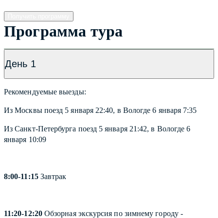
Получить программу
Программа тура
День 1
Рекомендуемые выезды:
Из Москвы поезд 5 января 22:40, в Вологде 6 января 7:35
Из Санкт-Петербурга поезд 5 января 21:42, в Вологде 6
января 10:09
8:00-11:15
Завтрак
11:20-12:20
Обзорная экскурсия по зимнему городу -