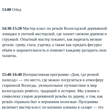
13:00
Обед
14:30-15:20
Мастер-класс по резьбе Вологодской деревянной
лошадки в уютной мастерской, где пахнет свежим деревом и
стружкой. Опытный мастер покажет, как вырезать мелкие
детали: гриву, глаза, уздечку, а также как придать фигурке
объём и выразительность и поможет каждому раскрыть свои
таланты.
15:40-16:40
Интерактивная программа «Дом, где резной
палисад» — это место, где можно погрузиться в атмосферу
старинной Вологды, увлекательное путешествие в мир
вологодских ремёсел, традиций и истории. Мы узнаем о
символике узоров деревянной резьбы по дереву, о том, как
резьба отражала быт и верования вологжан. Программа
включает мастер-класс по катанию клюквы в сахаре — это