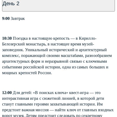
День 2
9:00
Завтрак
10:30
Поездка в настоящую крепость — в Кирилло-
Белозерский монастырь, в настоящее время музей-
заповедник. Уникальный исторический и архитектурный
комплекс, поражающий своими масштабами, разнообразием
архитектурных форм и неразрывной связью с ключевыми
событиями российской истории, одна из самых больших и
мощных крепостей России.
12:00
Для детей: «В поисках ключа» квест-игра — это
интерактивная игра с сюжетной линией, в которой дети
станут главными героями захватывающей истории. Им
предстоит важная миссия — найти ключ от главных входных
ворот музея. Детям предстоит следовать по секретному