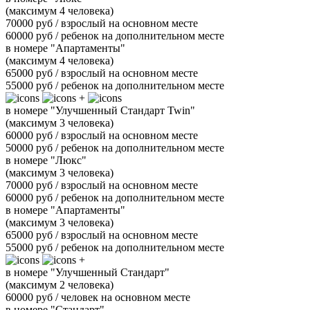
(максимум 4 человека)
70000 руб / взрослый на основном месте
60000 руб / ребенок на дополнительном месте
в номере "Апартаменты"
(максимум 4 человека)
65000 руб / взрослый на основном месте
55000 руб / ребенок на дополнительном месте
+
в номере "Улучшенный Стандарт Twin"
(максимум 3 человека)
60000 руб / взрослый на основном месте
50000 руб / ребенок на дополнительном месте
в номере "Люкс"
(максимум 3 человека)
70000 руб / взрослый на основном месте
60000 руб / ребенок на дополнительном месте
в номере "Апартаменты"
(максимум 3 человека)
65000 руб / взрослый на основном месте
55000 руб / ребенок на дополнительном месте
+
в номере "Улучшенный Стандарт"
(максимум 2 человека)
60000 руб / человек на основном месте
в номере "Стандарт"