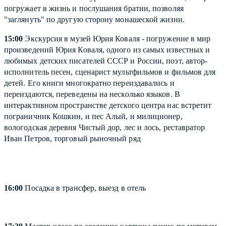
погружает в жизнь и послушания братии, позволяя
"заглянуть" по другую сторону монашеской жизни.
15:00
Экскурсия в музей Юрия Коваля - погружение в мир
произведений Юрия Коваля, одного из самых известных и
любимых детских писателей СССР и России, поэт, автор-
исполнитель песен, сценарист мультфильмов и фильмов для
детей. Его книги многократно переиздавались и
переиздаются, переведены на несколько языков. В
интерактивном пространстве детского центра нас встретит
пограничник Кошкин, и пес Алый, и милиционер,
вологодская деревня Чистый дор, лес и лось, реставратор
Иван Петров, торговый рыночный ряд
16:00
Посадка в трансфер, выезд в отель