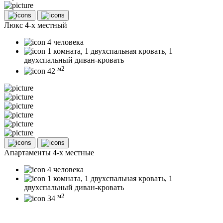
Люкс 4-х местный
4 человека
1 комната, 1 двухспальная кровать, 1
двухспальный диван-кровать
м2
42
Апартаменты 4-х местные
4 человека
1 комната, 1 двухспальная кровать, 1
двухспальный диван-кровать
м2
34