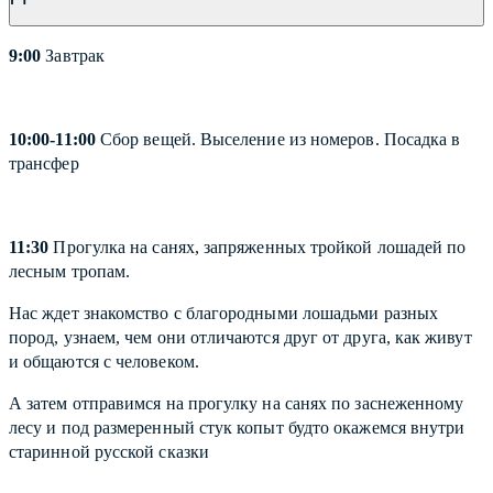
9:00
Завтрак
10:00-11:00
Сбор вещей. Выселение из номеров. Посадка в
трансфер
11:30
Прогулка на санях, запряженных тройкой лошадей по
лесным тропам.
Нас ждет знакомство с благородными лошадьми разных
пород, узнаем, чем они отличаются друг от друга, как живут
и общаются с человеком.
А затем отправимся на прогулку на санях по заснеженному
лесу и под размеренный стук копыт будто окажемся внутри
старинной русской сказки