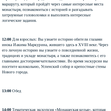
маршруту, который пройдёт через самые интересные места
монастыря, познакомиться с историей и разгадывать
хитроумные головоломки и выполнять интересные
логические задания.
12:00
Для взрослых: Вы узнаете историю обители глазами
инока Иакима Маркурина, жившего здесь в XVIII веке. Через
его личную историю вы узнаете о повседневной жизни,
традициях и укладе монастыря, а также познакомитесь с его
главными достопримечательностями. Во время экскурсии вы
посетите колокольню, Успенский собор и крепостные стены
Нового города.
13:00
Обед
14:00
Тематическая экскурсия «Монашеская келья», которая