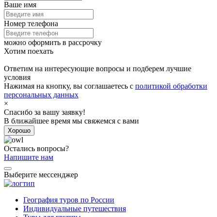
Ваше имя
Номер телефона
можно оформить в рассрочку
Хотим поехать
Ответим на интересующие вопросы и подберем лучшие
условия
Нажимая на кнопку, вы соглашаетесь с
политикой обработки
персональных данных
×
Спасибо за вашу заявку!
В ближайшее время мы свяжемся с вами
Хорошо
Остались вопросы?
Напишите нам
Выберите мессенджер
География туров по России
Индивидуальные путешествия