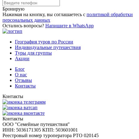
Бронирую
Нажимая на кнопку, вы соглашаетесь с
политикой обработки
персональных данных
Остались вопросы?
Напишите в WhatsApp
География туров по России
Индивидуальные путешествия
Туры для группы
Акции
Блог
О нас
Отзывы
Контакты
Контакты
Контакты
ООО "Семейные путешествия"
ИНН: 5036171305 КПП: 503601001
Реестровый номер туроператора РТО 020145