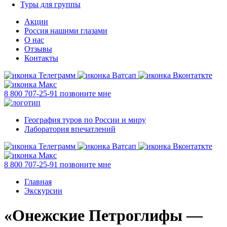
Туры для группы
Акции
Россия нашими глазами
О нас
Отзывы
Контакты
8 800 707-25-91
позвоните мне
География туров по России и миру
Лаборатория впечатлений
8 800 707-25-91
позвоните мне
Главная
Экскурсии
«Онежские Петроглифы —