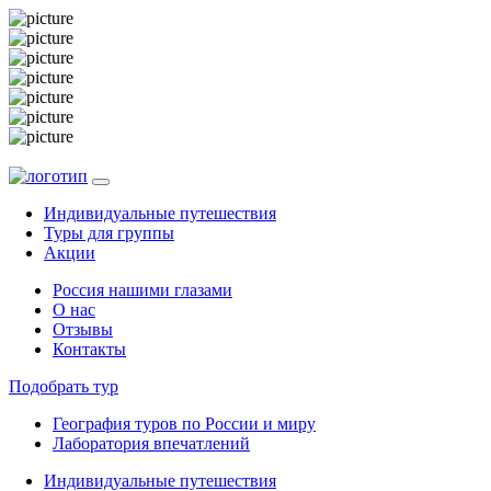
Индивидуальные путешествия
Туры для группы
Акции
Россия нашими глазами
О нас
Отзывы
Контакты
Подобрать тур
География туров по России и миру
Лаборатория впечатлений
Индивидуальные путешествия