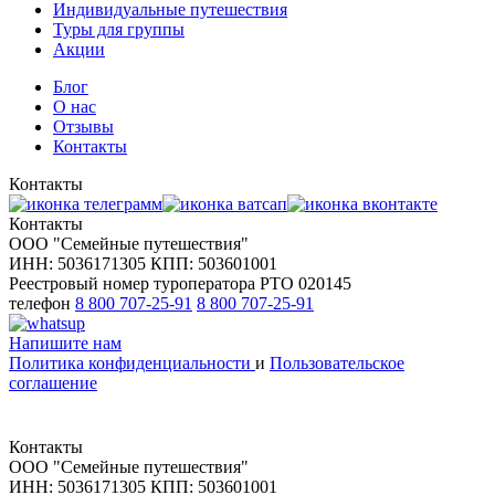
Индивидуальные путешествия
Туры для группы
Акции
Блог
О нас
Отзывы
Контакты
Контакты
Контакты
ООО "Семейные путешествия"
ИНН: 5036171305 КПП: 503601001
Реестровый номер туроператора РТО 020145
телефон
8 800 707-25-91
8 800 707-25-91
Напишите нам
Политика конфиденциальности
и
Пользовательское
соглашение
Контакты
ООО "Семейные путешествия"
ИНН: 5036171305 КПП: 503601001