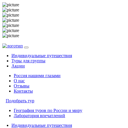
Индивидуальные путешествия
Туры для группы
Акции
Россия нашими глазами
О нас
Отзывы
Контакты
Подобрать тур
География туров по России и миру
Лаборатория впечатлений
Индивидуальные путешествия